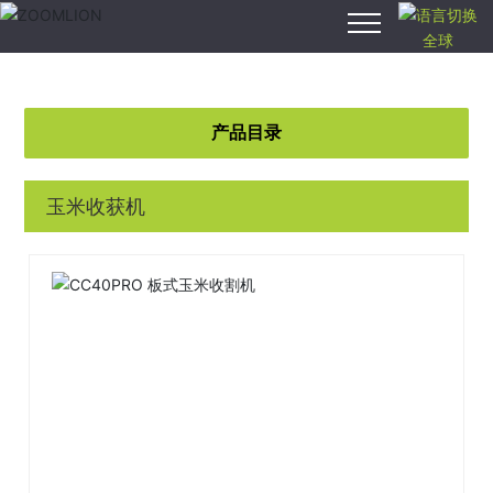
全球
安博anbo（中
国）,安博anbo
产品目录
（中国）
产品中心
玉米收获机
智慧农业
新闻中心
关于我们
服务支持