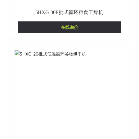
5HXG-30E批式循环粮食干燥机
在线询价