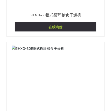
5HXH-30批式循环粮食干燥机
在线询价