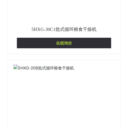
加入我们
5HXG-30C1批式循环粮食干燥机
在线询价