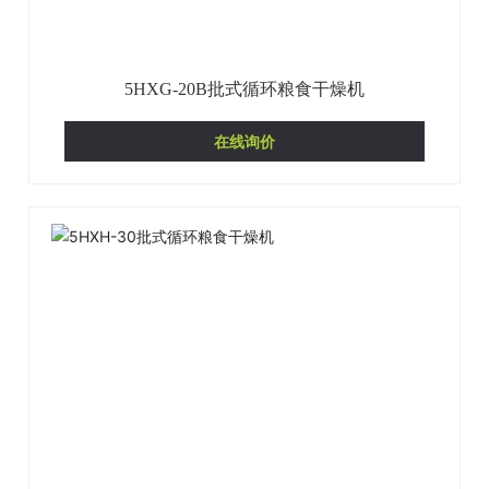
5HXG-20B批式循环粮食干燥机
在线询价