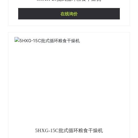
在线询价
5HXG-15C批式循环粮食干燥机