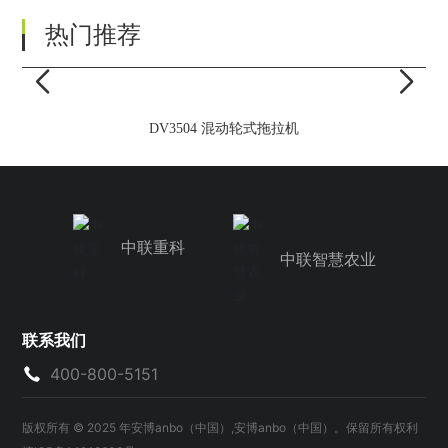
热门推荐
加入我们
DV3504 混动轮式拖拉机
中联重科
中联智慧农业
联系我们
400-800-5151
版权所有 © 2025 年安博anbo（中国）,安博anbo（中国）。保留所有权利