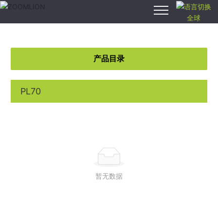
全球
安博anbo（中
国）,安博anbo
产品目录
（中国）
产品中心
PL70
智慧农业
新闻中心
暂无数据
关于我们
服务支持