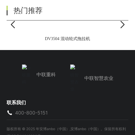
热门推荐
加入我们
DV3504 混动轮式拖拉机
中联重科
中联智慧农业
联系我们
400-800-5151
版权所有 © 2025 年安博anbo（中国）,安博anbo（中国）。保留所有权利