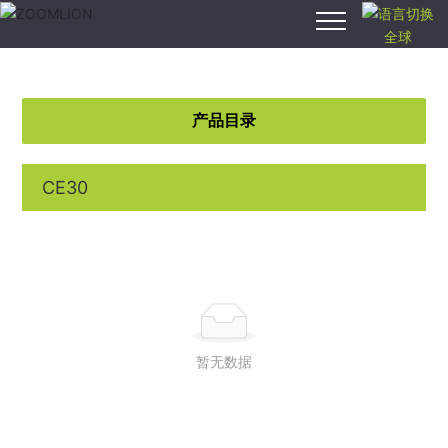
全球
安博anbo（中
国）,安博anbo
产品目录
（中国）
产品中心
CE30
智慧农业
新闻中心
暂无数据
关于我们
服务支持