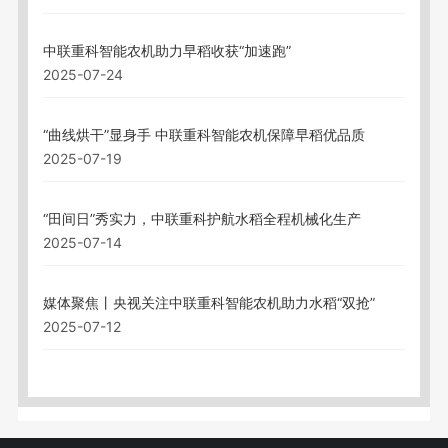
中联重科智能农机助力早稻收获“加速跑”
2025-07-24
“曲线烘干”显身手 中联重科智能农机保障早稻优品质
2025-07-19
“田间日”秀实力，中联重科护航水稻全程机械化生产
2025-07-14
媒体聚焦丨央视关注中联重科智能农机助力水稻“双抢”
2025-07-12